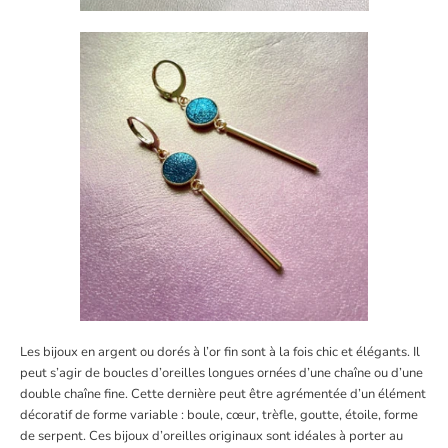
Les bijoux en argent ou dorés à l’or fin sont à la fois chic et élégants. Il
peut s’agir de
boucles d’oreilles longues
ornées d’une chaîne ou d’une
double chaîne fine. Cette dernière peut être agrémentée d’un élément
décoratif de forme variable : boule, cœur, trèfle, goutte, étoile, forme
de serpent. Ces
bijoux d’oreilles originaux
sont idéales à porter au