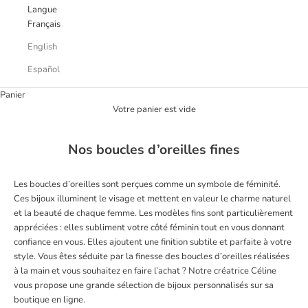
Langue
Français
English
Español
Panier
Votre panier est vide
Nos boucles d’oreilles fines
Les
boucles d’oreilles
sont perçues comme un symbole de féminité.
Ces bijoux illuminent le visage et mettent en valeur le charme naturel
et la beauté de chaque femme. Les modèles fins sont particulièrement
appréciées : elles subliment votre côté féminin tout en vous donnant
confiance en vous. Elles ajoutent une finition subtile et parfaite à votre
style. Vous êtes séduite par la finesse des
boucles d’oreilles
réalisées
à la main et vous souhaitez en faire l’achat ? Notre créatrice Céline
vous propose une grande sélection de
bijoux
personnalisés sur sa
boutique en ligne.