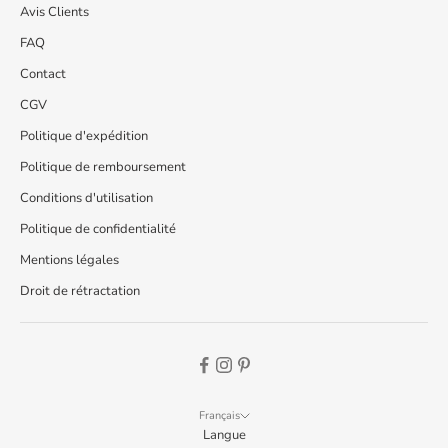
Avis Clients
FAQ
Contact
CGV
Politique d'expédition
Politique de remboursement
Conditions d'utilisation
Politique de confidentialité
Mentions légales
Droit de rétractation
Français
Langue