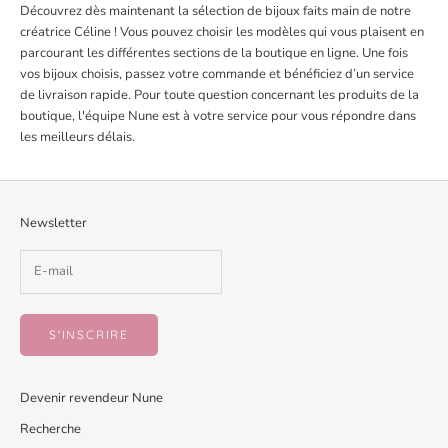
Découvrez dès maintenant la sélection de bijoux faits main de notre
créatrice Céline ! Vous pouvez choisir les modèles qui vous plaisent en
parcourant les différentes sections de la boutique en ligne. Une fois
vos bijoux choisis, passez votre commande et bénéficiez d’un service
de livraison rapide. Pour toute question concernant les produits de la
boutique, l'équipe Nune est à votre service pour vous répondre dans
les meilleurs délais.
Newsletter
S'INSCRIRE
Devenir revendeur Nune
Recherche