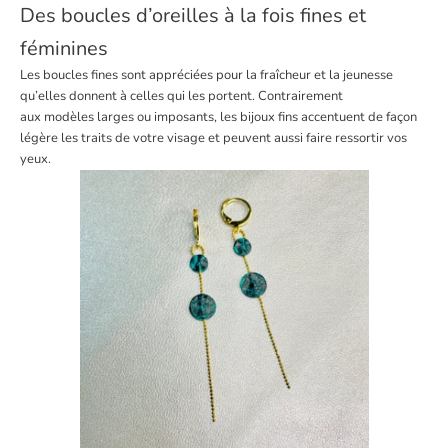
Des boucles d’oreilles à la fois fines et
féminines
Les boucles fines sont appréciées pour la fraîcheur et la jeunesse
qu’elles donnent à celles qui les portent. Contrairement
aux
modèles
larges ou imposants, les bijoux fins accentuent de façon
légère les traits de votre visage et peuvent aussi faire ressortir vos
yeux.