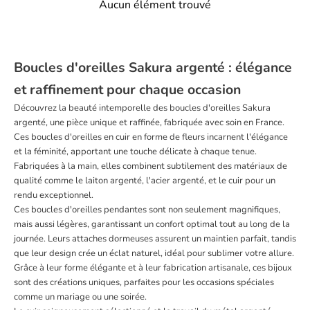
Aucun élément trouvé
Boucles d'oreilles Sakura argenté : élégance
et raffinement pour chaque occasion
Découvrez la beauté intemporelle des boucles d'oreilles Sakura
argenté, une pièce unique et raffinée, fabriquée avec soin en France.
Ces boucles d'oreilles en cuir en forme de fleurs incarnent l'élégance
et la féminité, apportant une touche délicate à chaque tenue.
Fabriquées à la main, elles combinent subtilement des matériaux de
qualité comme le laiton argenté, l'acier argenté, et le cuir pour un
rendu exceptionnel.
Ces boucles d'oreilles pendantes sont non seulement magnifiques,
mais aussi légères, garantissant un confort optimal tout au long de la
journée. Leurs attaches dormeuses assurent un maintien parfait, tandis
que leur design crée un éclat naturel, idéal pour sublimer votre allure.
Grâce à leur forme élégante et à leur fabrication artisanale, ces bijoux
sont des créations uniques, parfaites pour les occasions spéciales
comme un mariage ou une soirée.