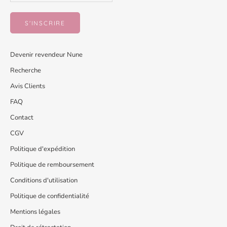
S'INSCRIRE
Devenir revendeur Nune
Recherche
Avis Clients
FAQ
Contact
CGV
Politique d'expédition
Politique de remboursement
Conditions d'utilisation
Politique de confidentialité
Mentions légales