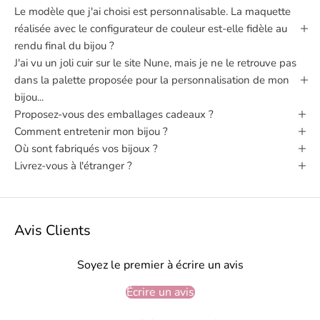
Le modèle que j'ai choisi est personnalisable. La maquette
réalisée avec le configurateur de couleur est-elle fidèle au
rendu final du bijou ?
J'ai vu un joli cuir sur le site Nune, mais je ne le retrouve pas
dans la palette proposée pour la personnalisation de mon
bijou...
Proposez-vous des emballages cadeaux ?
Comment entretenir mon bijou ?
Où sont fabriqués vos bijoux ?
Livrez-vous à l'étranger ?
Avis Clients
Soyez le premier à écrire un avis
Écrire un avis