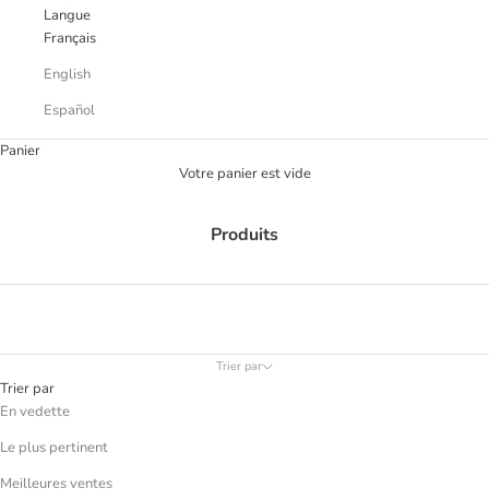
Langue
Français
English
Español
Panier
Votre panier est vide
Produits
Trier par
Trier par
En vedette
Le plus pertinent
Meilleures ventes