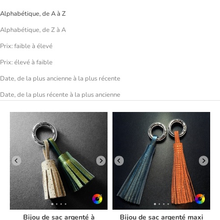
Alphabétique, de A à Z
Alphabétique, de Z à A
Prix: faible à élevé
Prix: élevé à faible
Date, de la plus ancienne à la plus récente
Date, de la plus récente à la plus ancienne
Bijou de sac argenté à
Bijou de sac argenté maxi