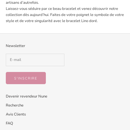
artisans d’autrefois.
Laissez-vous séduire par ce beau bracelet et venez découvrir notre
collection dès aujourd’hui. Faites de votre poignet le symbole de votre
style et de votre singularité avec le bracelet Lino doré.
Newsletter
S'INSCRIRE
Devenir revendeur Nune
Recherche
Avis Clients
FAQ