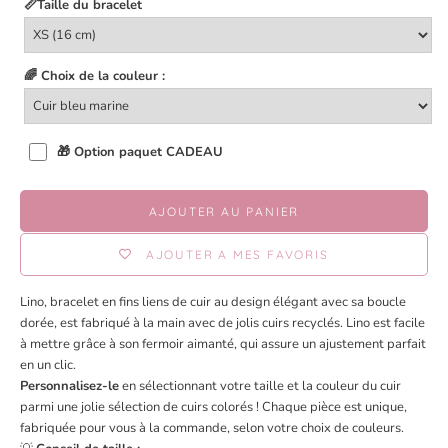
📏Taille du bracelet
🌈 Choix de la couleur :
🎁 Option paquet CADEAU
AJOUTER AU PANIER
AJOUTER A MES FAVORIS
Lino, bracelet en fins liens de cuir au design élégant avec sa boucle
dorée, est fabriqué à la main avec de jolis cuirs recyclés. Lino est facile
à mettre grâce à son fermoir aimanté, qui assure un ajustement parfait
en un clic.
Personnalisez-le
en sélectionnant votre taille et la couleur du cuir
parmi une jolie sélection de cuirs colorés ! Chaque pièce est unique,
fabriquée pour vous à la commande, selon votre choix de couleurs.