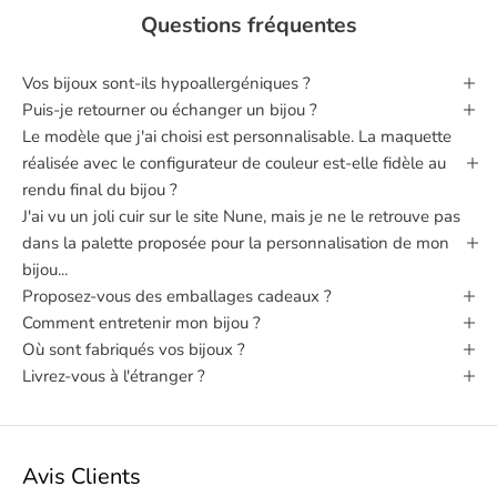
Questions fréquentes
Vos bijoux sont‑ils hypoallergéniques ?
Puis‑je retourner ou échanger un bijou ?
Le modèle que j'ai choisi est personnalisable. La maquette
réalisée avec le configurateur de couleur est-elle fidèle au
rendu final du bijou ?
J'ai vu un joli cuir sur le site Nune, mais je ne le retrouve pas
dans la palette proposée pour la personnalisation de mon
bijou...
Proposez-vous des emballages cadeaux ?
Comment entretenir mon bijou ?
Où sont fabriqués vos bijoux ?
Livrez-vous à l'étranger ?
Avis Clients