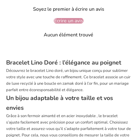
Soyez le premier à écrire un avis
Écrire un avis
Aucun élément trouvé
Bracelet Lino Doré : l’élégance au poignet
Découvrez le bracelet Lino doré, un bijou unique conçu pour sublimer
votre style avec une touche de raffinement. Ce bracelet associe un cuir
de luxe recyclé à une boucle en zamak doré à l’or fin, pour un mariage
parfait entre écoresponsabilité et élégance.
Un bijou adaptable à votre taille et vos
envies
Grâce à son fermoir aimanté et en acier inoxydable , le bracelet
s’ajuste facilement avec précision pour un confort optimal. Choisissez
votre taille et assurez-vous qu’il s’adapte parfaitement à votre tour de
poignet. Pour cela, nous vous conseillons de mesurer la taille de votre