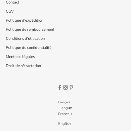
Contact
CGV
Politique d'expédition
Politique de remboursement
Conditions d'utilisation
Politique de confidentialité
Mentions légales
Droit de rétractation
Français
Langue
Français
English