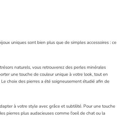
bijoux uniques sont bien plus que de simples accessoires : ce
 trésors naturels, vous retrouverez des perles minérales
pporter une touche de couleur unique à votre look, tout en
b. Le choix des pierres a été soigneusement étudié afin de
dapter à votre style avec grâce et subtilité. Pour une touche
es pierres plus audacieuses comme l'oeil de chat ou la