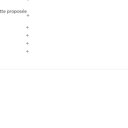
lette proposée