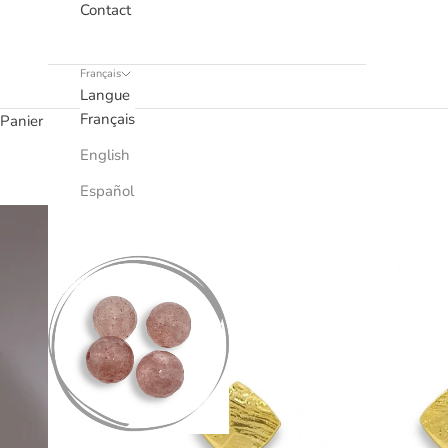
Contact
Français
Langue
Français
Panier
English
Español