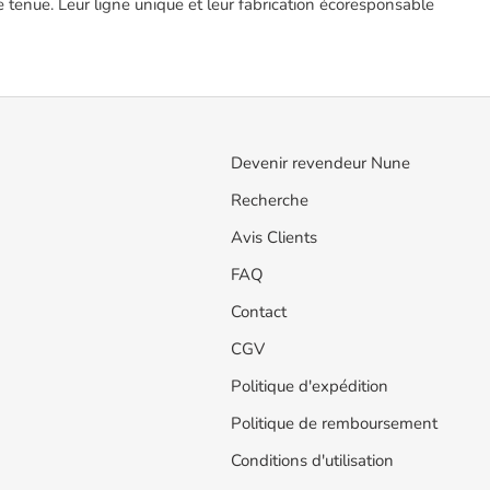
 de tenue. Leur ligne unique et leur fabrication écoresponsable
Devenir revendeur Nune
Recherche
Avis Clients
FAQ
Contact
CGV
Politique d'expédition
Politique de remboursement
Conditions d'utilisation