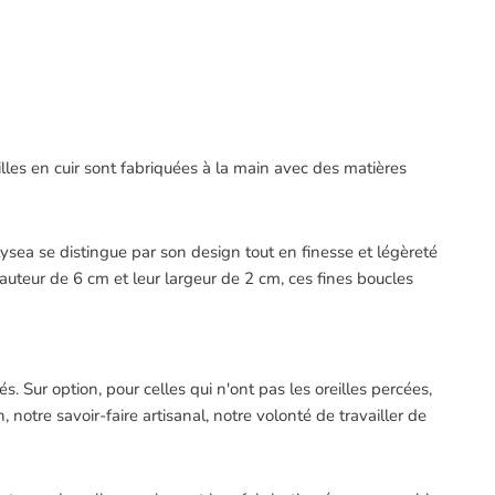
lles en cuir sont fabriquées à la main avec des matières
Elysea se distingue par son design tout en finesse et légèreté
auteur de 6 cm et leur largeur de 2 cm, ces fines boucles
s. Sur option, pour celles qui n'ont pas les oreilles percées,
 notre savoir-faire artisanal, notre volonté de travailler de