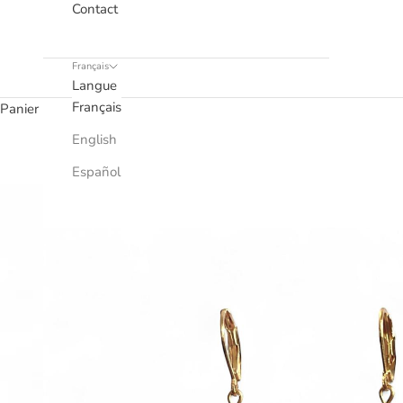
Contact
Français
Langue
Français
Panier
English
Español