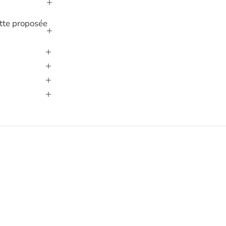
lette proposée