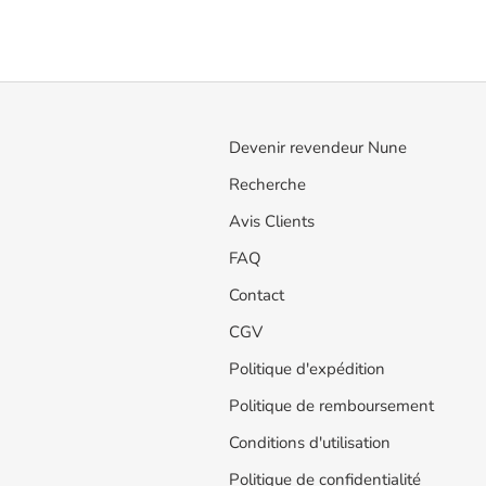
Devenir revendeur Nune
Recherche
Avis Clients
FAQ
Contact
CGV
Politique d'expédition
Politique de remboursement
Conditions d'utilisation
Politique de confidentialité