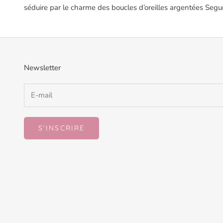
séduire par le charme des boucles d’oreilles argentées Segu
Newsletter
S'INSCRIRE