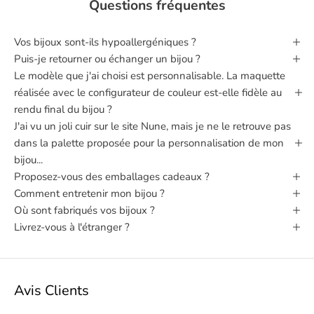
Questions fréquentes
Vos bijoux sont‑ils hypoallergéniques ?
Puis‑je retourner ou échanger un bijou ?
Le modèle que j'ai choisi est personnalisable. La maquette
réalisée avec le configurateur de couleur est-elle fidèle au
rendu final du bijou ?
J'ai vu un joli cuir sur le site Nune, mais je ne le retrouve pas
dans la palette proposée pour la personnalisation de mon
bijou...
Proposez-vous des emballages cadeaux ?
Comment entretenir mon bijou ?
Où sont fabriqués vos bijoux ?
Livrez-vous à l'étranger ?
Avis Clients