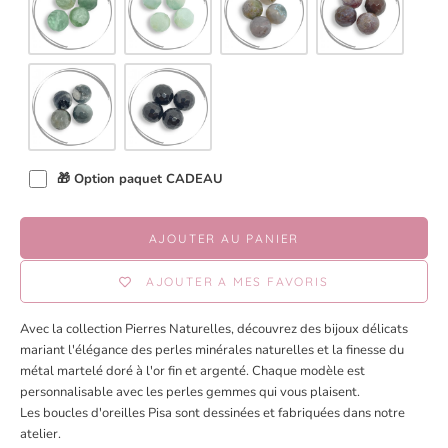
🎁 Option paquet CADEAU
AJOUTER AU PANIER
AJOUTER A MES FAVORIS
Avec la collection Pierres Naturelles, découvrez des bijoux délicats
mariant l'élégance des perles minérales naturelles et la finesse du
métal martelé doré à l'or fin et argenté. Chaque modèle est
personnalisable avec les perles gemmes qui vous plaisent.
Les boucles d'oreilles Pisa sont dessinées et fabriquées dans notre
atelier.