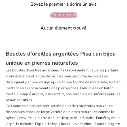
Soyez le premier à écrire un avis
Écrire un avis
Aucun élément trouvé
Boucles d’oreilles argentées Pisa : un bijou
unique en pierres naturelles
Les boucles d’oreilles argentées Pisa représentent l'alliance parfaite
entre élégance et authenticité. Ces boucles d’oreilles puces se
distinguent par leur design épuré et leur touche de modernité, tout en
mettant en avant la beauté des pierres fines. Fabriquées en laiton
martelé plaqué argent, elles sont hypoallergéniques, idéales pour les
peaux sensibles.
Ces boucles d'oreilles sont serties de perles minérales naturelles,
disponibles dans une large variété de pierres naturelles comme la
pyrite, l'howlite, la pierre de lune, le quartz, la fluorite, l'améthyste, le
jaspe, la mokaïte, l'opale, le lapis lazuli, l'aventurine, l'apatite, l'agate,