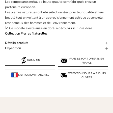
Les composants métal de haute qualité sont fabriqués chez un
partenaire européen.
Les pierres naturelles ont été sélectionnées pour leur qualité et leur
beauté tout en veillant à un approvisionnement éthique et contrôlé,
respectueux des hommes et de l'environnement.
💡 Ce modèle existe aussi en doré, à découvrir ici :
Pisa doré
.
Collection Pierres Naturelles
Détails produit
Expédition
FRAIS DE PORT OFFERTS EN
FAIT-MAIN
FRANCE
EXPÉDITION SOUS 1 À 3 JOURS
FABRICATION FRANÇAISE
OUVRÉS