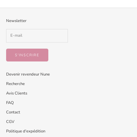
Newsletter
S'INSCRIRE
Devenir revendeur Nune
Recherche
Avis Clients
FAQ
Contact
CGV
Politique d'expédition