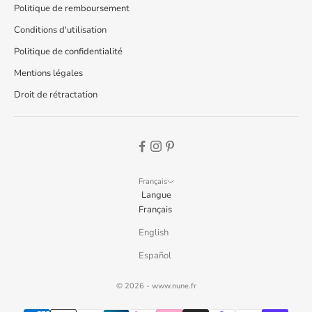
Politique de remboursement
Conditions d'utilisation
Politique de confidentialité
Mentions légales
Droit de rétractation
Français
Langue
Français
English
Español
© 2026 -
www.nune.fr