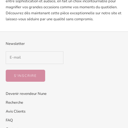
entre sophistication et audace, en fait un choix incontournable pour
magnifier vos grandes occasions comme vos moments du quotidien.
Découvrez dès maintenant cette pièce exceptionnelle sur notre site et
laissez-vous séduire par une qualité sans compromis.
Newsletter
S'INSCRIRE
Devenir revendeur Nune
Recherche
Avis Clients
FAQ