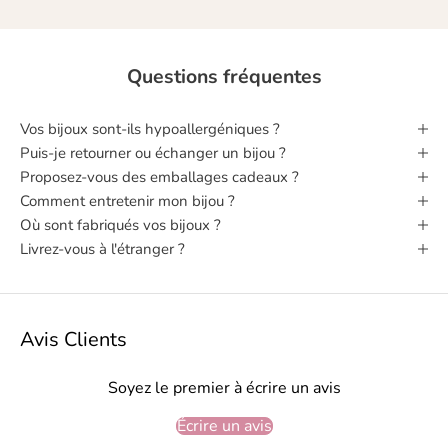
Questions fréquentes
Vos bijoux sont‑ils hypoallergéniques ?
Puis‑je retourner ou échanger un bijou ?
Proposez-vous des emballages cadeaux ?
Comment entretenir mon bijou ?
Où sont fabriqués vos bijoux ?
Livrez-vous à l'étranger ?
Avis Clients
Soyez le premier à écrire un avis
Écrire un avis