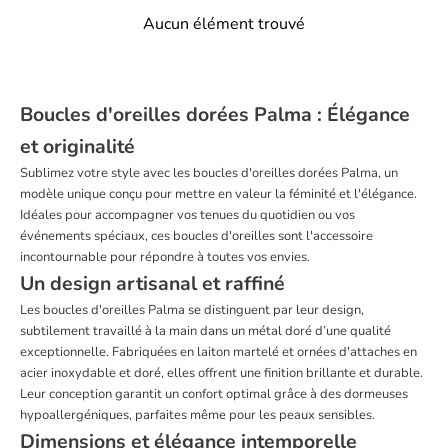
Aucun élément trouvé
Boucles d'oreilles dorées Palma : Élégance
et originalité
Sublimez votre style avec les boucles d'oreilles dorées Palma, un
modèle unique conçu pour mettre en valeur la féminité et l'élégance.
Idéales pour accompagner vos tenues du quotidien ou vos
événements spéciaux, ces boucles d'oreilles sont l'accessoire
incontournable pour répondre à toutes vos envies.
Un design artisanal et raffiné
Les boucles d'oreilles Palma se distinguent par leur design,
subtilement travaillé à la main dans un métal doré d’une qualité
exceptionnelle. Fabriquées en laiton martelé et ornées d'attaches en
acier inoxydable et doré, elles offrent une finition brillante et durable.
Leur conception garantit un confort optimal grâce à des dormeuses
hypoallergéniques, parfaites même pour les peaux sensibles.
Dimensions et élégance intemporelle