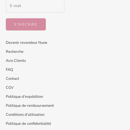
S'INSCRIRE
Devenir revendeur Nune
Recherche
Avis Clients
FAQ
Contact
CGV
Politique d'expédition
Politique de remboursement
Conditions d'utilisation
Politique de confidentialité