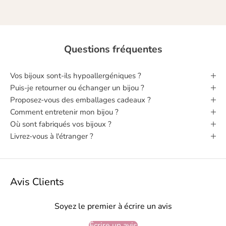
Questions fréquentes
Vos bijoux sont‑ils hypoallergéniques ?
Puis‑je retourner ou échanger un bijou ?
Proposez-vous des emballages cadeaux ?
Comment entretenir mon bijou ?
Où sont fabriqués vos bijoux ?
Livrez-vous à l'étranger ?
Avis Clients
Soyez le premier à écrire un avis
Écrire un avis