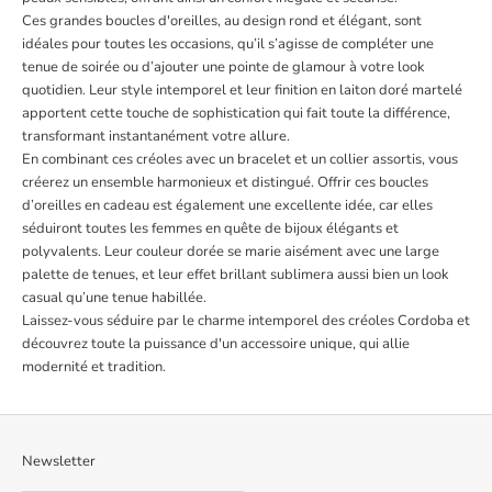
Ces grandes boucles d'oreilles, au design rond et élégant, sont
idéales pour toutes les occasions, qu’il s’agisse de compléter une
tenue de soirée ou d’ajouter une pointe de glamour à votre look
quotidien. Leur style intemporel et leur finition en laiton doré martelé
apportent cette touche de sophistication qui fait toute la différence,
transformant instantanément votre allure.
En combinant ces créoles avec un bracelet et un collier assortis, vous
créerez un ensemble harmonieux et distingué. Offrir ces boucles
d’oreilles en cadeau est également une excellente idée, car elles
séduiront toutes les femmes en quête de bijoux élégants et
polyvalents. Leur couleur dorée se marie aisément avec une large
palette de tenues, et leur effet brillant sublimera aussi bien un look
casual qu’une tenue habillée.
Laissez-vous séduire par le charme intemporel des créoles Cordoba et
découvrez toute la puissance d'un accessoire unique, qui allie
modernité et tradition.
Newsletter