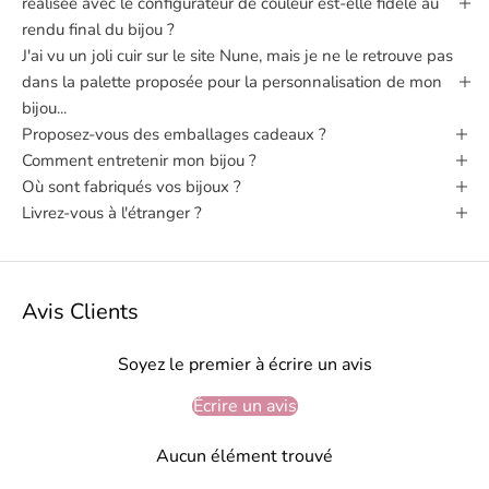
réalisée avec le configurateur de couleur est-elle fidèle au
rendu final du bijou ?
J'ai vu un joli cuir sur le site Nune, mais je ne le retrouve pas
dans la palette proposée pour la personnalisation de mon
bijou...
Proposez-vous des emballages cadeaux ?
Comment entretenir mon bijou ?
Où sont fabriqués vos bijoux ?
Livrez-vous à l'étranger ?
Avis Clients
Soyez le premier à écrire un avis
Écrire un avis
Aucun élément trouvé