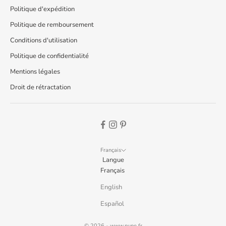
Politique d'expédition
Politique de remboursement
Conditions d'utilisation
Politique de confidentialité
Mentions légales
Droit de rétractation
Français
Langue
Français
English
Español
© 2026 -
www.nune.fr