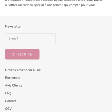
ou offrez un cadeau spécial à une femme qui compte pour vous.
Newsletter
S'INSCRIRE
Devenir revendeur Nune
Recherche
Avis Clients
FAQ
Contact
CGV