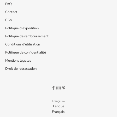
FAQ
Contact
CGV
Politique d'expédition
Politique de remboursement
Conditions d'utilisation
Politique de confidentialité
Mentions légales
Droit de rétractation
Français
Langue
Français