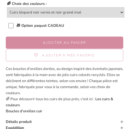
🌈 Choix des couleurs :
🎁 Option paquet CADEAU
AJOUTER AU PANIER
AJOUTER A MES FAVORIS
Ces boucles d'oreilles dorées, au design inspiré des éventails japonais,
sont fabriquées à la main avec de jolis cuirs colorés recyclés. Elles se
déclinent en différentes teintes, selon vos envies ! Chaque pièce est
unique, fabriquée pour vous à la commande, selon vos choix de
couleurs.
🌈 Pour découvrir tous les cuirs de plus près, c'est ici :
Les cuirs &
couleurs
Boucles d'oreilles cuir
Détails produit
Expédition