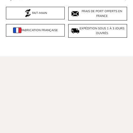
FRAIS DE PORT OFFERTS EN
FAIT-MAIN
FRANCE
EXPÉDITION SOUS 1 À 3 JOURS
FABRICATION FRANÇAISE
OUVRÉS