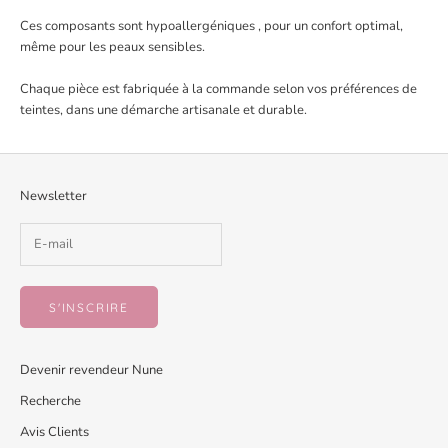
Ces composants sont hypoallergéniques , pour un confort optimal,
même pour les peaux sensibles.
Chaque pièce est fabriquée à la commande selon vos préférences de
teintes, dans une démarche artisanale et durable.
Newsletter
S'INSCRIRE
Devenir revendeur Nune
Recherche
Avis Clients