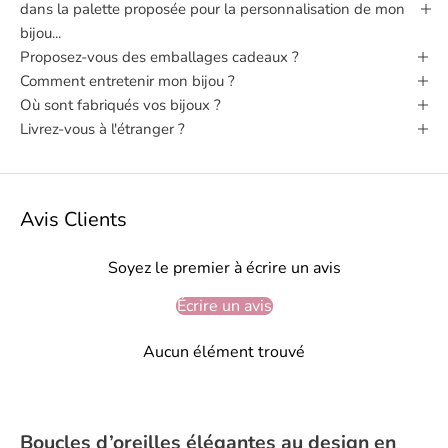
dans la palette proposée pour la personnalisation de mon
bijou...
Proposez-vous des emballages cadeaux ?
Comment entretenir mon bijou ?
Où sont fabriqués vos bijoux ?
Livrez-vous à l'étranger ?
Avis Clients
Soyez le premier à écrire un avis
Écrire un avis
Aucun élément trouvé
Boucles d’oreilles élégantes au design en