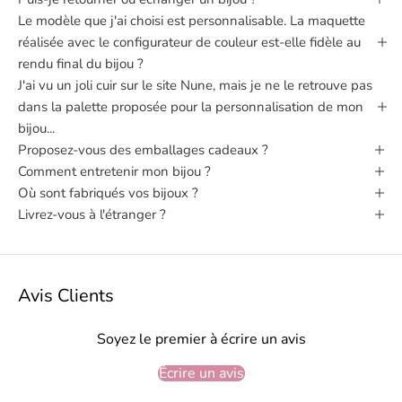
Le modèle que j'ai choisi est personnalisable. La maquette
réalisée avec le configurateur de couleur est-elle fidèle au
rendu final du bijou ?
J'ai vu un joli cuir sur le site Nune, mais je ne le retrouve pas
dans la palette proposée pour la personnalisation de mon
bijou...
Proposez-vous des emballages cadeaux ?
Comment entretenir mon bijou ?
Où sont fabriqués vos bijoux ?
Livrez-vous à l'étranger ?
Avis Clients
Soyez le premier à écrire un avis
Écrire un avis