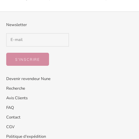
Newsletter
S'INSCRIRE
Devenir revendeur Nune
Recherche
Avis Clients
FAQ
Contact
CGV
Politique d'expédition