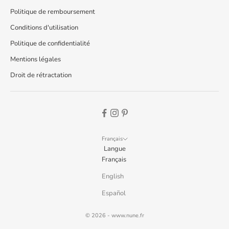
Politique de remboursement
Conditions d'utilisation
Politique de confidentialité
Mentions légales
Droit de rétractation
Français
Langue
Français
English
Español
© 2026 -
www.nune.fr