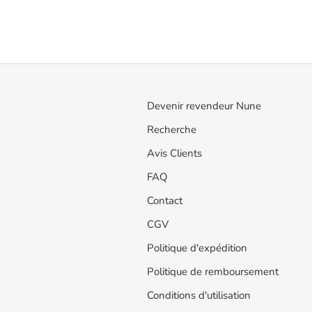
Devenir revendeur Nune
Recherche
Avis Clients
FAQ
Contact
CGV
Politique d'expédition
Politique de remboursement
Conditions d'utilisation