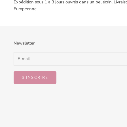
Expédition sous 1 à 3 jours ouvrés dans un bel écrin. Livrais
Européenne.
Newsletter
S'INSCRIRE