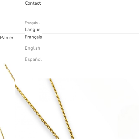
Contact
Français
Langue
Français
Panier
English
Español