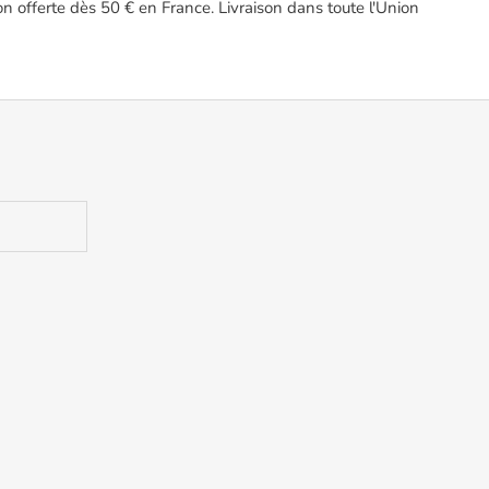
on offerte dès 50 € en France. Livraison dans toute l'Union