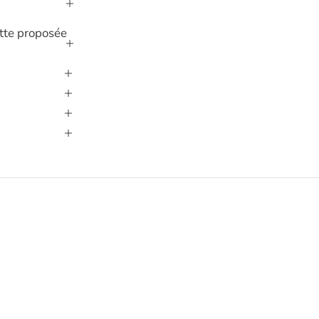
lette proposée